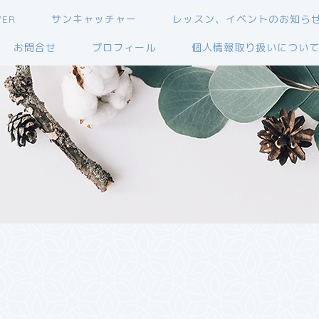
WER
サンキャッチャー
レッスン、イベントのお知ら
お問合せ
プロフィール
個人情報取り扱いについ