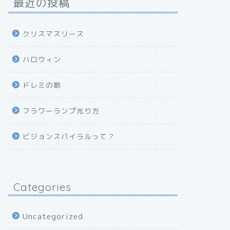
最近の投稿
クリスマスリース
ハロウィン
ドレミの歌
フラワーランプ光り方
ビジョンスパイラルって？
Categories
Uncategorized