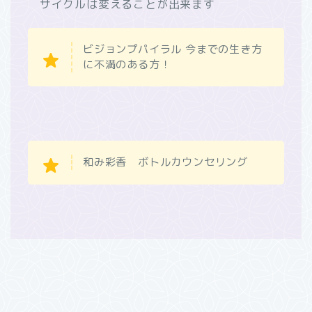
サイクルは変えることが出来ます
ビジョンプパイラル 今までの生き方
に不満のある方！
和み彩香 ボトルカウンセリング