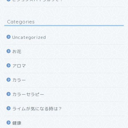
Categories
Uncategorized
お花
アロマ
カラー
カラーセラピー
ライムが気になる時は？
健康