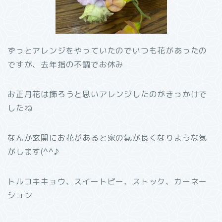
ずっとアレンジをやっていたのでいつも花があったの
ですが、去年指の不調でお休み
お正月花は飾ろうと思いアレンジしたのがきっかけで
したね
なんか玄関にお花があると家の氣が良くなりような気
がします(^^♪
トルコキキョウ、スイートピー、ストック、カーネー
ション