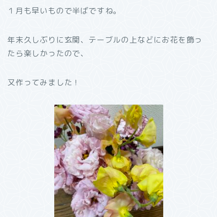
１月も早いもので半ばですね。
年末久しぶりに玄関、テーブルの上などにお花を飾っ
たら楽しかったので、
又作ってみました！