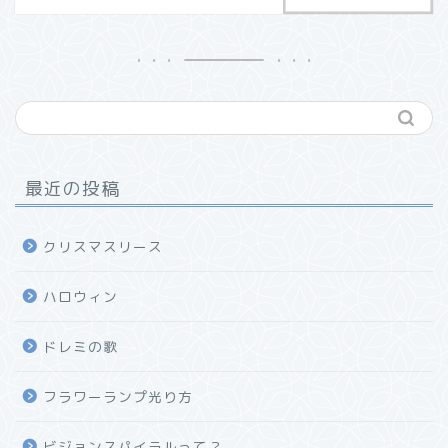
最近の投稿
クリスマスリース
ハロウィン
ドレミの歌
フラワーランプ光り方
ビジョンスパイラルって？