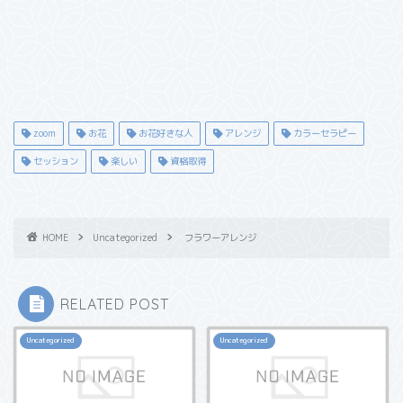
zoom
お花
お花好きな人
アレンジ
カラーセラピー
セッション
楽しい
資格取得
HOME
Uncategorized
フラワーアレンジ
RELATED POST
Uncategorized
Uncategorized