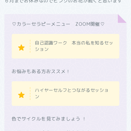
６月までお休みなので
ピンクのお花が続くと思います
♡カラーセラピーメニュー ZOOM開催♡
自己認識ワーク 本当の私を知るセッ
ション
お悩みもある方おススメ！
ハイヤーセルフとつながるセッショ
ン
色でサイクルを見てみましょう ！