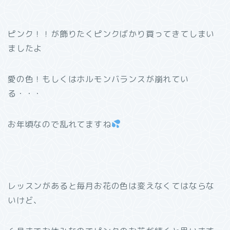
ピンク！！が飾りたくピンクばかり買ってきてしまい
ましたよ
愛の色！もしくはホルモンバランスが崩れてい
る・・・
お年頃なので乱れてますね
レッスンがあると毎月お花の色は変えなくてはならな
いけど、