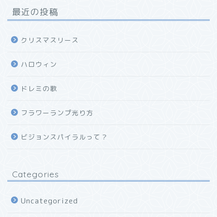
最近の投稿
クリスマスリース
ハロウィン
ドレミの歌
フラワーランプ光り方
ビジョンスパイラルって？
Categories
Uncategorized