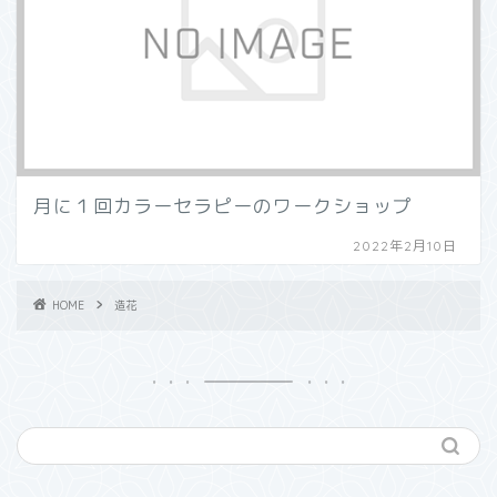
月に１回カラーセラピーのワークショップ
2022年2月10日
HOME
造花