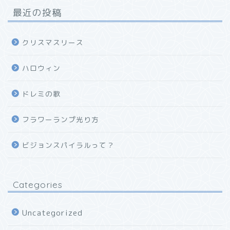
最近の投稿
クリスマスリース
ハロウィン
ドレミの歌
フラワーランプ光り方
ビジョンスパイラルって？
Categories
Uncategorized