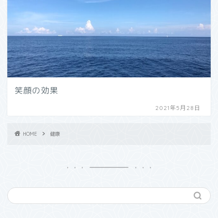
笑顔の効果
2021年5月28日
HOME
健康