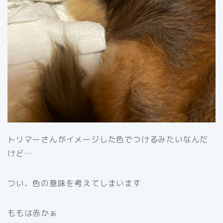
トリマーさんがイメージした色でつけるみたいなんだ
けど…
つい、色の意味を考えてしまいます
ももは赤かぁ