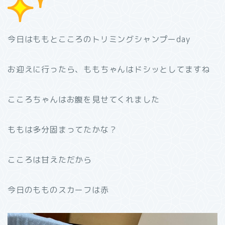
今日はももとこころのトリミングシャンプーday
お迎えに行ったら、ももちゃんはドシッとしてますね
こころちゃんはお腹を見せてくれました
ももは多分固まってたかな？
こころは甘えただから
今日のもものスカーフは赤