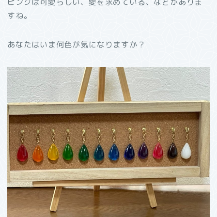
ピンクは可愛らしい、愛を求めている、などがありま
すね。
あなたはいま何色が気になりますか？