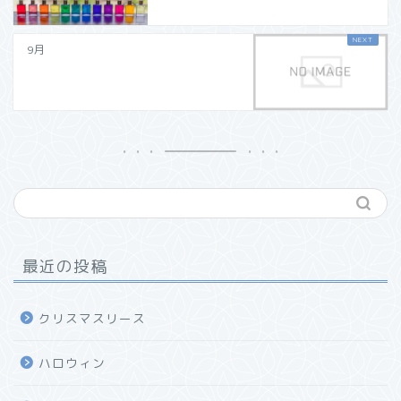
9月
最近の投稿
クリスマスリース
ハロウィン