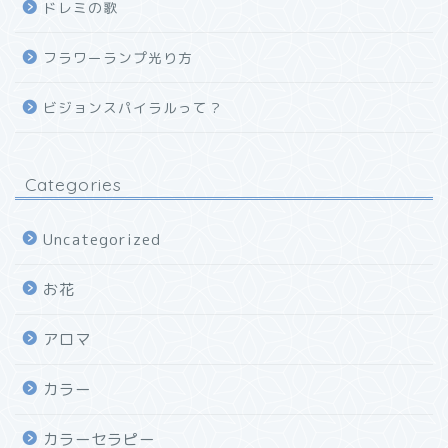
ドレミの歌
フラワーランプ光り方
ビジョンスパイラルって？
Categories
Uncategorized
お花
アロマ
カラー
カラーセラピー