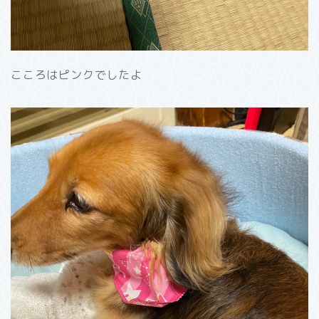
こころはピンクでしたよ