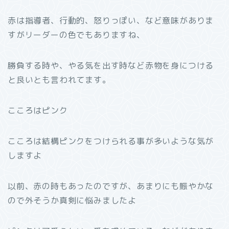
赤は指導者、行動的、怒りっぽい、など意味がありま
すがリーダーの色でもありますね、
勝負する時や、やる気を出す時など赤物を身につける
と良いとも言われてます。
こころはピンク
こころは結構ピンクをつけられる事が多いような気が
しますよ
以前、赤の時もあったのですが、あまりにも賑やかな
ので外そうか真剣に悩みましたよ