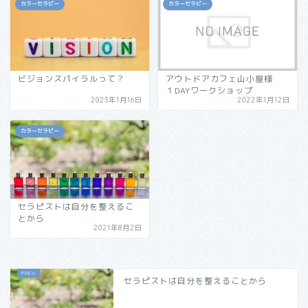
カラーセラピー
カラーセラピー
ビジョンスパイラルって？
アウトドアカフェ山小屋様
１DAYワークショップ
2023年1月16日
2022年1月12日
カラーセラピー
セラピストは自分を整えるこ
とから
2021年8月2日
セラピストは自分を整えることから