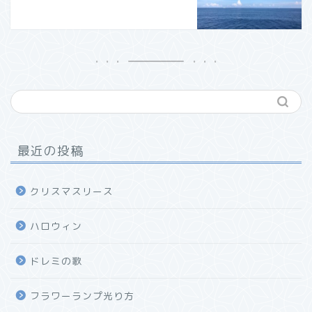
最近の投稿
クリスマスリース
ハロウィン
ドレミの歌
フラワーランプ光り方