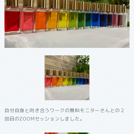
自分自身と向き合うワークの無料モニターさんとの２
回目のZOOMセッションしました。