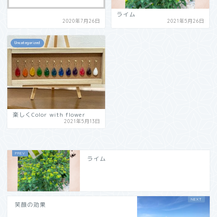
ライム
2020年7月26日
2021年5月26日
Uncategorized
楽しくColor with flower
2021年5月13日
ライム
笑顔の効果