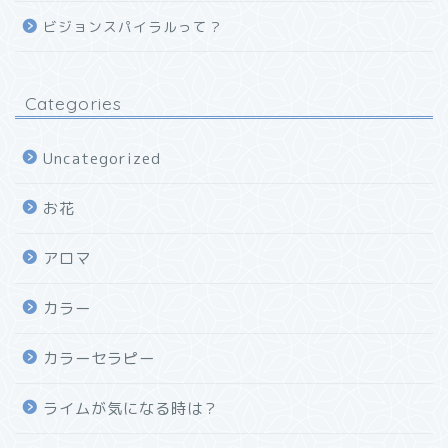
ビジョンスパイラルって？
Categories
Uncategorized
お花
アロマ
カラー
カラーセラピー
ライムが気になる時は？