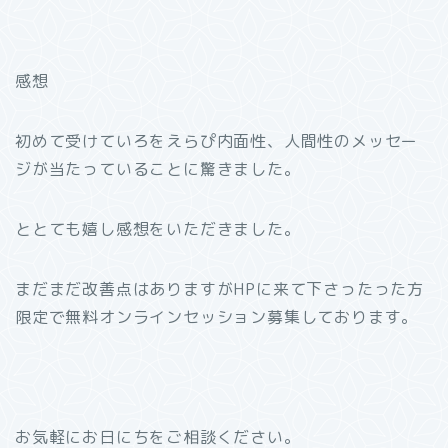
感想
初めて受けていろをえらぴ内面性、人間性のメッセー
ジが当たっていることに驚きました。
ととても嬉し感想をいただきました。
まだまだ改善点はありますがHPに来て下さったった方
限定で無料オンラインセッション募集しております。
お気軽にお日にちをご相談ください。