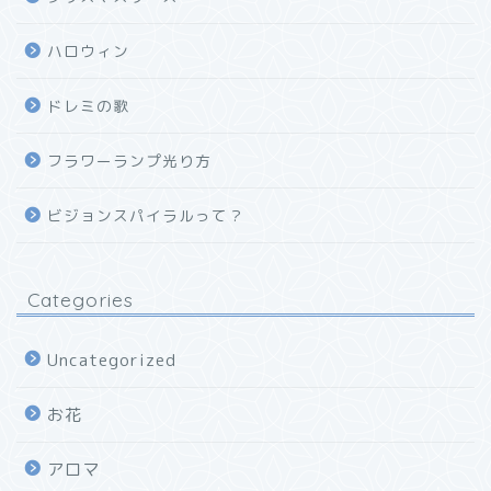
ハロウィン
ドレミの歌
フラワーランプ光り方
ビジョンスパイラルって？
Categories
Uncategorized
お花
アロマ