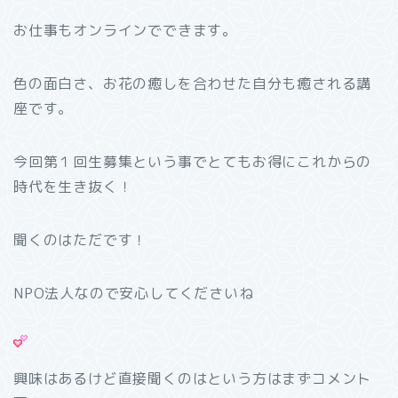
お仕事もオンラインでできます。
色の面白さ、お花の癒しを合わせた自分も癒される講
座です。
今回第１回生募集という事でとてもお得にこれからの
時代を生き抜く！
聞くのはただです！
NPO法人なので安心してくださいね
興味はあるけど直接聞くのはという方はまずコメント