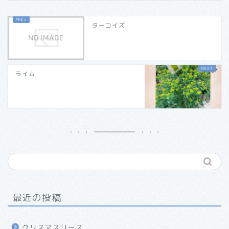
ターコイズ
ライム
最近の投稿
クリスマスリース