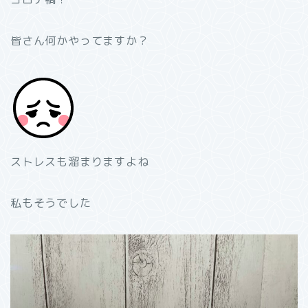
皆さん何かやってますか？
ストレスも溜まりますよね
私もそうでした