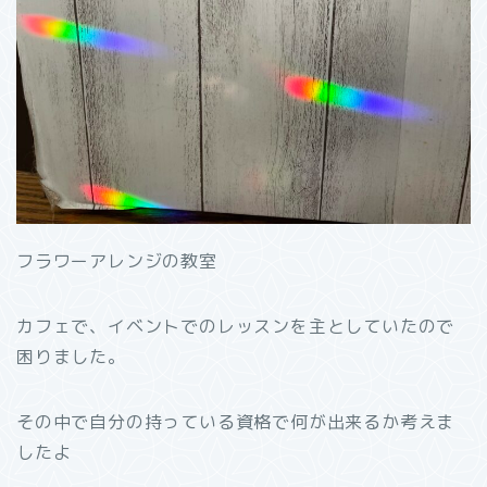
フラワーアレンジの教室
カフェで、イベントでのレッスンを主としていたので
困りました。
その中で自分の持っている資格で何が出来るか考えま
したよ