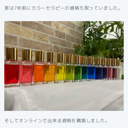
実は7年前にカラーセラピーの資格も取っていました。
そしてオンラインで出来る資格を構築しました。